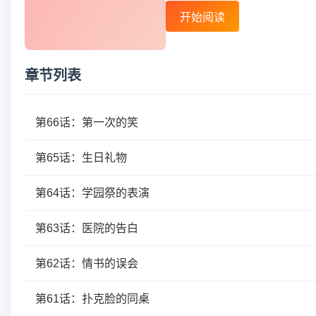
开始阅读
章节列表
第66话：第一次的笑
第65话：生日礼物
第64话：学园祭的表演
第63话：医院的告白
第62话：情书的误会
第61话：扑克脸的同桌