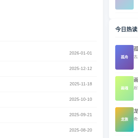
今日热读
2026-01-01
古
孤舟
2025-12-12
2025-11-18
后
画魂
2025-10-10
2025-09-21
奇
龙族
2025-08-20