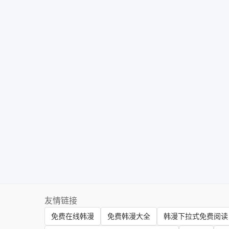
友情链接
免费在线韩漫
免费韩漫大全
韩漫下拉式免费阅读